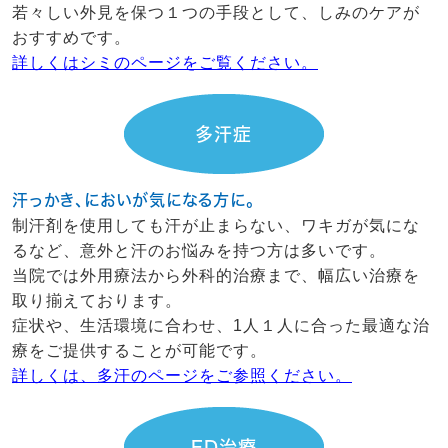
若々しい外見を保つ１つの手段として、しみのケアが
おすすめです。
詳しくはシミのページをご覧ください。
多汗症
汗っかき、においが気になる方に。
制汗剤を使用しても汗が止まらない、ワキガが気にな
るなど、意外と汗のお悩みを持つ方は多いです。
当院では外用療法から外科的治療まで、幅広い治療を
取り揃えております。
症状や、生活環境に合わせ、1人１人に合った最適な治
療をご提供することが可能です。
詳しくは、多汗のページをご参照ください。
ED治療