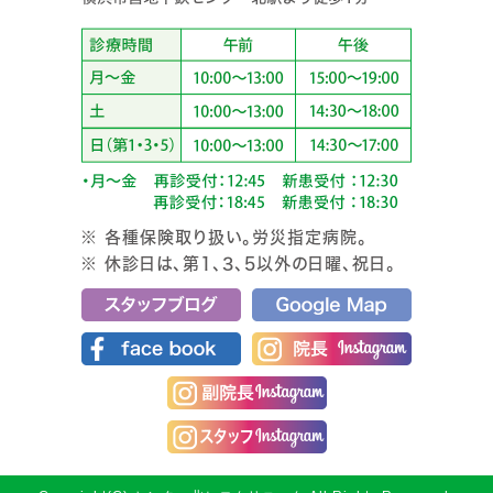
※ 各種保険取り扱い。労災指定病院。
※ 休診日は、第1、3、5以外の日曜、祝日。