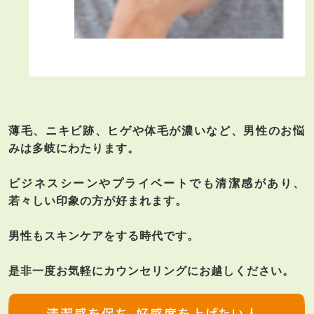
薄毛、ニキビ跡、ヒゲや体毛が濃いなど、男性のお悩
みは多岐にわたります。
ビジネスシーンやプライベートでも清潔感があり、
若々しい印象の方が好まれます。
男性もスキンケアをする時代です。
是非一度お気軽にカウンセリングにお越しください。