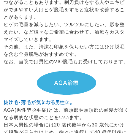
つながることもあります。剃刀負けをする人やニキビ
ができやすい人はヒゲ脱毛をすると症状を改善するこ
とがあります。
ヒゲの毛量を減らしたい、ツルツルにしたい、形を整
えたい、など様々なご希望に合わせて、治療をカスタ
マイズしていきます。
その他、また、清潔な印象を保ちたい方にはひげ脱毛
を含む全身脱毛がおすすめです。
なお、当院では男性のVIO脱毛もお受けしております。
AGA治療
抜け毛・薄毛が気になる男性に。
AGA(男性型脱毛症)とは、前頭部や頭頂部の頭髪が薄く
なる病的な状態のことをいいます。
日本人男性の場合には20 歳代後半から30 歳代にかけ
て脱毛が見られはじめ、徐々に進行して40 歳代以後に