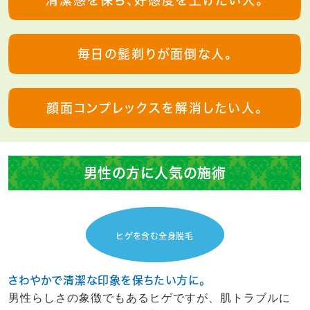
清潔感を保ち、好感度を上げたい人。
毎日の髭剃りが面倒な人。
顔面コンプレックスを解消したい人。
男性の方に人気の施術
ヒゲを含む全身脱毛
さわやかで清潔な印象を保ちたい方に。
男性らしさの象徴でもあるヒゲですが、肌トラブルに