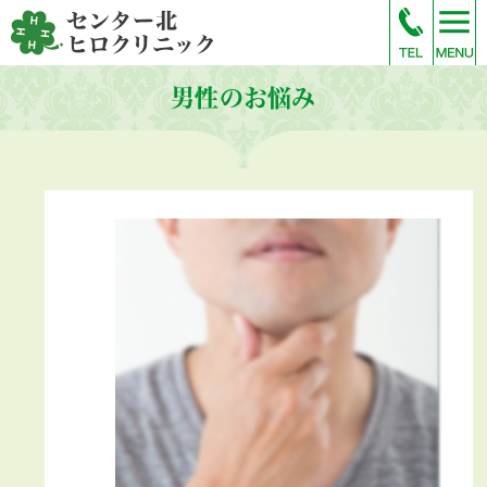
男性のお悩み