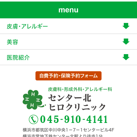
皮膚・アレルギー
美容
医院紹介