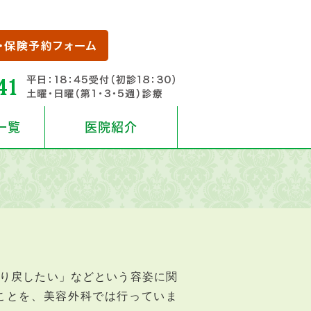
一覧
医院紹介
り戻したい」などという容姿に関
ことを、美容外科では行っていま