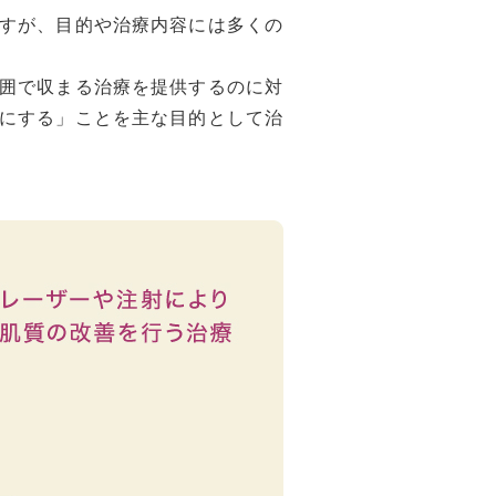
すが、目的や治療内容には多くの
囲で収まる治療を提供するのに対
にする」ことを主な目的として治