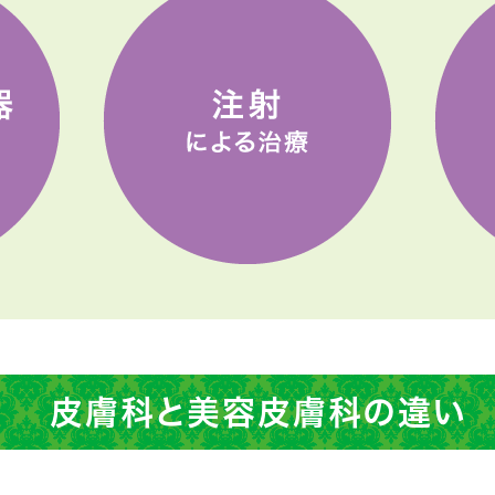
皮膚科と美容皮膚科の違い