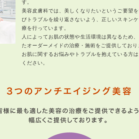
す。
美容皮膚科では、美しくなりたいというご要望を
びトラブルを繰り返さないよう、正しいスキンケ
療を行っています。
人によってお肌の状態や生活環境は異なるため、
たオーダーメイドの治療・施術をご提供しており
お肌に関するお悩みやトラブルを抱えている方は
ください。