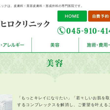
ニックは、皮膚科・美容皮膚科・形成外科の専門医院です。
・アレルギー
美容
施術・費用
美容
「もっとキレイになりたい」「若々しいお肌を取
するコンプレックスを解消し、ご要望を叶える