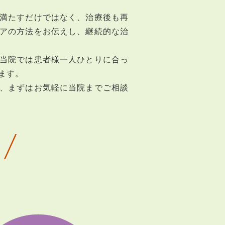
満たすだけではなく、治療後も再
アの方法をお伝えし、継続的な治
当院では患者様一人ひとりに合っ
ます。
、まずはお気軽に当院までご相談