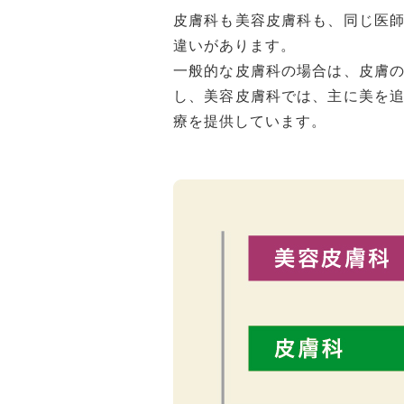
皮膚科も美容皮膚科も、同じ医
違いがあります。
一般的な皮膚科の場合は、皮膚
し、美容皮膚科では、主に美を
療を提供しています。