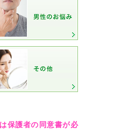
際は保護者の同意書が必