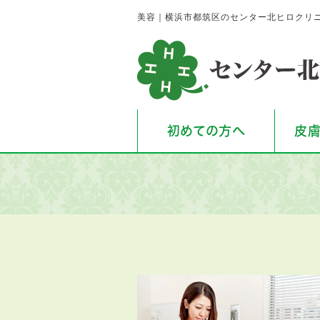
美容｜横浜市都筑区のセンター北ヒロクリ
初めての方へ
皮膚