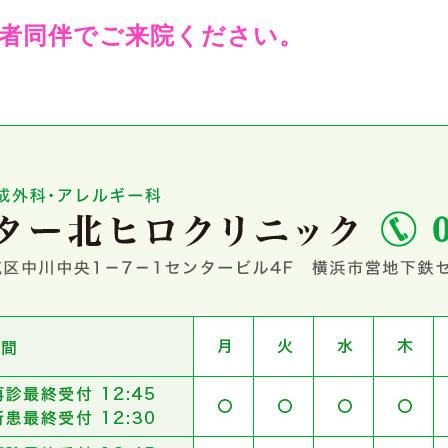
者同伴でご来院ください。