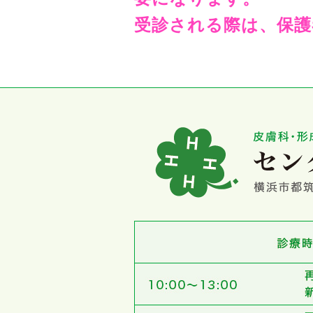
受診される際は、保護