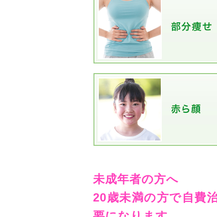
未成年者の方へ
20歳未満の方で自費
要になります。