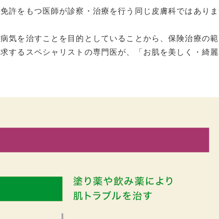
師免許をもつ医師が診察・治療を行う同じ皮膚科ではありま
の病気を治すことを目的としていることから、保険治療の範
追求するスペシャリストの専門医が、「お肌を美しく・綺麗