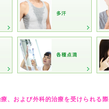
治療、および外科的治療を受けられる