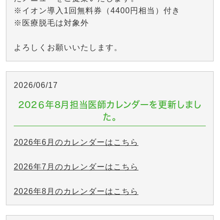
※イオン導入1回無料券（4400円相当）付き
※医療脱毛は対象外
よろしくお願いいたします。
2026/06/17
202６年8月担当医師カレンダーを更新しまし
た。
2026年6月のカレンダーはこちら
2026年7月のカレンダーはこちら
2026年8月のカレンダーはこちら