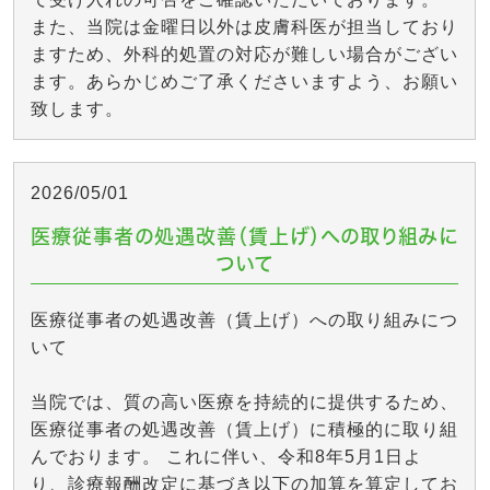
また、当院は金曜日以外は皮膚科医が担当しており
ますため、外科的処置の対応が難しい場合がござい
ます。あらかじめご了承くださいますよう、お願い
致します。
2026/05/01
医療従事者の処遇改善（賃上げ）への取り組みに
ついて
医療従事者の処遇改善（賃上げ）への取り組みにつ
いて
当院では、質の高い医療を持続的に提供するため、
医療従事者の処遇改善（賃上げ）に積極的に取り組
んでおります。 これに伴い、令和8年5月1日よ
り、診療報酬改定に基づき以下の加算を算定してお