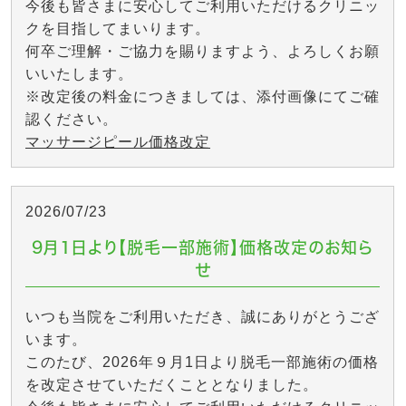
今後も皆さまに安心してご利用いただけるクリニッ
クを目指してまいります。
何卒ご理解・ご協力を賜りますよう、よろしくお願
いいたします。
※改定後の料金につきましては、添付画像にてご確
認ください。
マッサージピール価格改定
2026/07/23
9月1日より【脱毛一部施術】価格改定のお知ら
せ
いつも当院をご利用いただき、誠にありがとうござ
います。
このたび、2026年９月1日より脱毛一部施術の価格
を改定させていただくこととなりました。