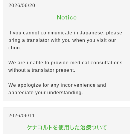
2026/06/20
Notice
If you cannot communicate in Japanese, please
bring a translator with you when you visit our
clinic.
We are unable to provide medical consultations
without a translator present.
We apologize for any inconvenience and
appreciate your understanding.
2026/06/11
ケナコルトを使用した治療ついて