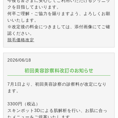
今後も皆さまに安心してご利用いただけるクリニッ
クを目指してまいります。
何卒ご理解・ご協力を賜りますよう、よろしくお願
いいたします。
※改定後の料金につきましては、添付画像にてご確
認ください。
脱毛価格改定
2026/06/18
初回美容診察料改訂のお知らせ
7月1日より、初回美容診察の診察料が改定になり
ます。
3300円（税込）
スキンポット3Dによる肌解析を行い、お肌に合っ
たメニューをご提案いたします。