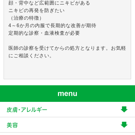
顔・背中など広範囲にニキビがある
ニキビの再発を防ぎたい
（治療の特徴）
4～6か月の内服で長期的な改善が期待
定期的な診察・血液検査が必要
医師の診察を受けてからの処方となります。お気軽
にご相談ください。
皮膚・アレルギー
美容