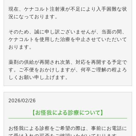
現在、ケナコルト注射液が不足により入手困難な状
況になっております。
そのため、誠に申し訳ございませんが、当面の間、
ケナコルトを使用した治療を中止させていただいて
おります。
薬剤の供給が再開され次第、対応を再開する予定で
す。ご不便をおかけしますが、何卒ご理解の程よろ
しくお願い申し上げます。
2026/02/26
【お怪我による診療について】
お怪我による診察をご希望の際は、事前にお電話に
て受け入れの可否をご確認いただいております。