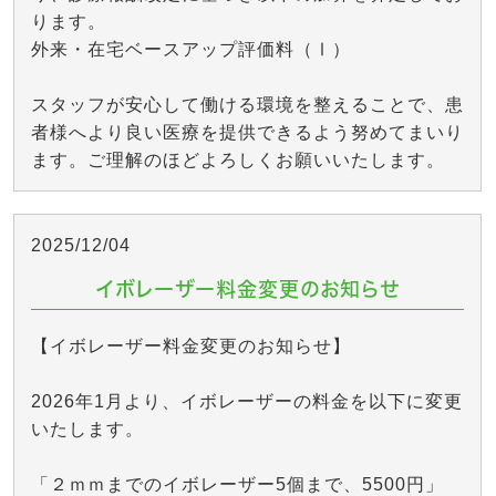
ります。
外来・在宅ベースアップ評価料（Ⅰ）
スタッフが安心して働ける環境を整えることで、患
者様へより良い医療を提供できるよう努めてまいり
ます。ご理解のほどよろしくお願いいたします。
2025/12/04
イボレーザー料金変更のお知らせ
【イボレーザー料金変更のお知らせ】
2026年1月より、イボレーザーの料金を以下に変更
いたします。
「２ｍｍまでのイボレーザー5個まで、5500円」