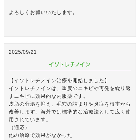
よろしくお願いいたします。
2025/09/21
イソトレチノイン
【イソトレチノイン治療を開始しました】
イソトレチノインは、重度のニキビや再発を繰り返
すニキビに効果的な内服薬です。
皮脂の分泌を抑え、毛穴の詰まりや炎症を根本から
改善します。海外では標準的な治療法として広く使
用されています。
（適応）
他の治療で効果がなかった